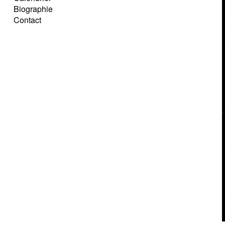
Biographie
Contact