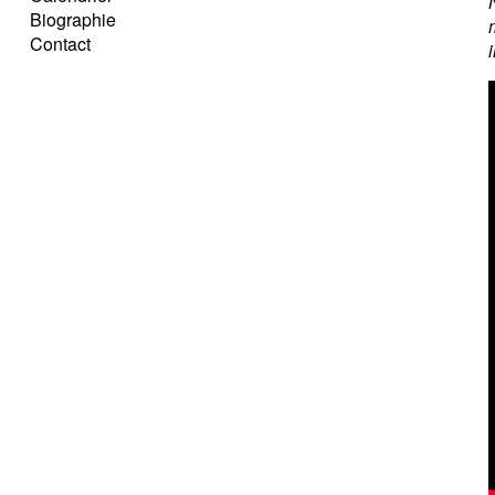
Biographie
Contact